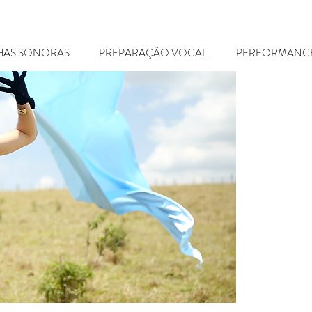
LHAS SONORAS
PREPARAÇÃO VOCAL
PERFORMANC