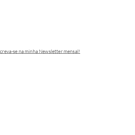
screva-se na minha Newsletter mensal!