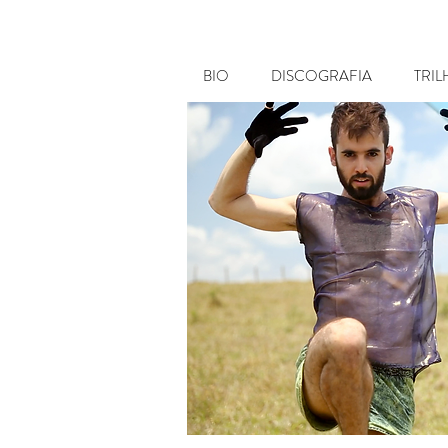
BIO
DISCOGRAFIA
TRI