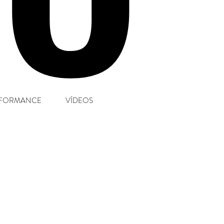
FORMANCE
VÍDEOS