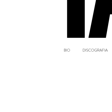
BIO
DISCOGRAFIA